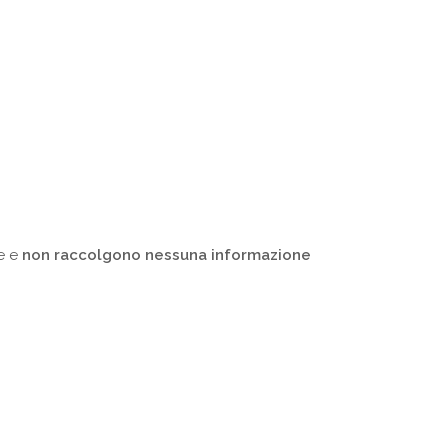
e e
non raccolgono nessuna informazione