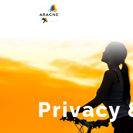
Privacy 