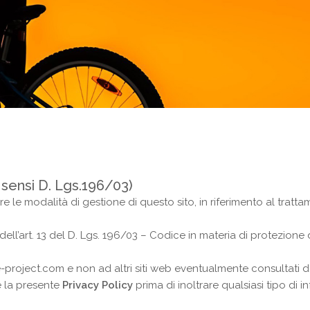
ai sensi D. Lgs.196/03)
 le modalità di gestione di questo sito, in riferimento al trattam
 dell’art. 13 del D. Lgs. 196/03 – Codice in materia di protezione
e-project.com e non ad altri siti web eventualmente consultati dal
e la presente
Privacy Policy
prima di inoltrare qualsiasi tipo d