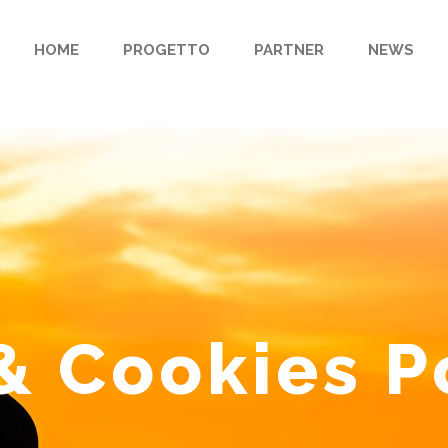
HOME
PROGETTO
PARTNER
NEWS
& Cookies P