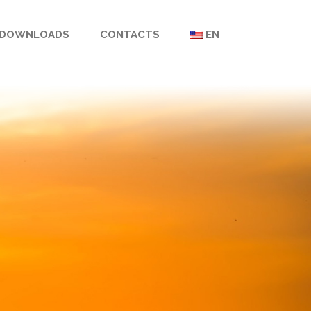
DOWNLOADS
CONTACTS
EN