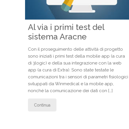
Al via i primi test del
sistema Aracne
Con il proseguimento delle attività di progetto
sono iniziati i primi test della mobile app (a cura
di 3logic) e della sua integrazione con la web
app (a cura di Extra). Sono state testate le
comunicazioni tra i sensori di parametri fisiologici
sviluppati da Winmedical e la mobile app,
nonché la comunicazione dei dati con […]
Continua