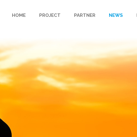
HOME
PROJECT
PARTNER
NEWS