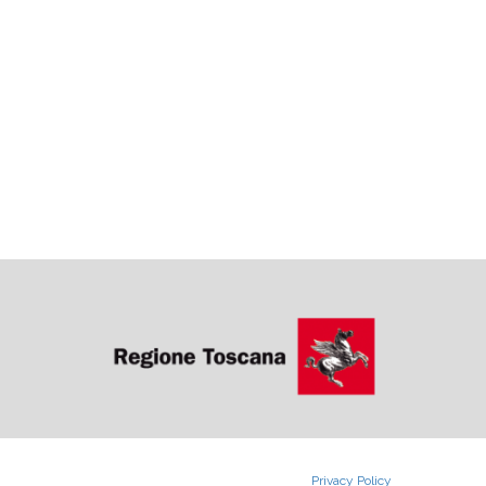
Privacy Policy