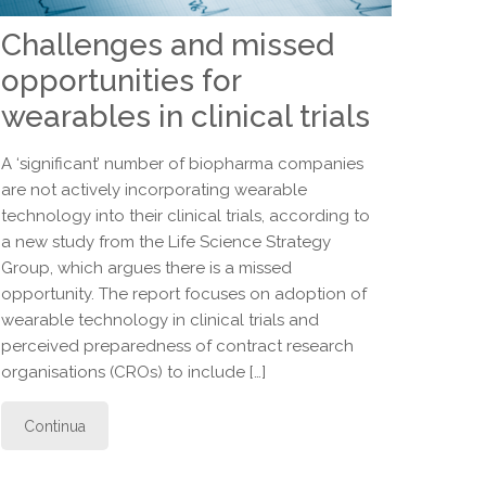
Challenges and missed
opportunities for
wearables in clinical trials
A ‘significant’ number of biopharma companies
are not actively incorporating wearable
technology into their clinical trials, according to
a new study from the Life Science Strategy
Group, which argues there is a missed
opportunity. The report focuses on adoption of
wearable technology in clinical trials and
perceived preparedness of contract research
organisations (CROs) to include […]
Continua