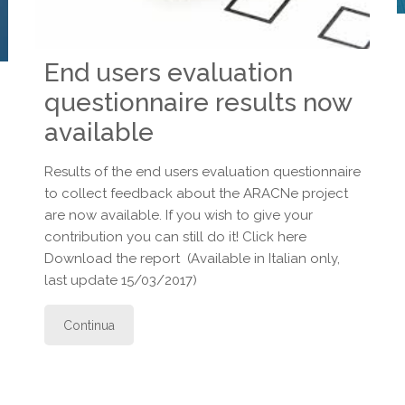
End users evaluation
questionnaire results now
available
Results of the end users evaluation questionnaire
to collect feedback about the ARACNe project
are now available. If you wish to give your
contribution you can still do it! Click here
Download the report (Available in Italian only,
last update 15/03/2017)
Continua