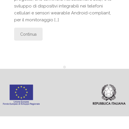
sviluppo di dispositivi integrabili nei telefoni
cellulari e sensori wearable Android-compliant,
per il monitoraggio […]
Continua